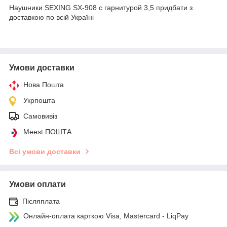
Наушники SEXING SX-908 с гарнитурой 3,5 придбати з
доставкою по всій Україні
Умови доставки
Нова Пошта
Укрпошта
Самовивіз
Meest ПОШТА
Всі умови доставки
Умови оплати
Післяплата
Онлайн-оплата карткою Visa, Mastercard - LiqPay