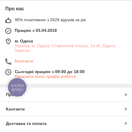
Про нас
95% позитивних з 2628 відгуків за рік
Працює з 03.04.2018
м. Одеса
Україна, м. Одеса, Старосінна площа, 1а к5, Одеса,
Україна
Контакти
Сьогодні працює з 09:00 до 18:00
Показати весь графік роботи
КНОПКА
ЗВ'ЯЗКУ
Про нас
Контакти
Доставка та оплата