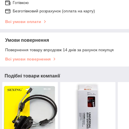
Готівкою
Безготівковий розрахунок (оплата на карту)
Всі умови оплати
Умови повернення
Повернення товару впродовж 14 днів за рахунок покупця
Всі умови повернення
Подібні товари компанії