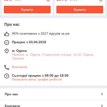
Купити
Купити
Про нас
95% позитивних з 2627 відгуків за рік
Працює з 03.04.2018
м. Одеса
Україна, м. Одеса, Старосінна площа, 1а к5, Одеса,
Україна
Контакти
Сьогодні працює з 09:00 до 18:00
Показати весь графік роботи
Про нас
Контакти