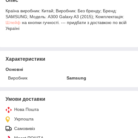
Опис
Країна виробник: Китай; Виробник: Без бренду; Бренд:
SAMSUNG; Модель: A300 Galaxy A3 (2015); Комплектація:
Шлейф
на кнопки гучності. --- придбати з доставкою по всій
Україні
Характеристики
Основні
Виробник
Samsung
Умови доставки
Нова Пошта
Укрпошта
Самовивіз
Meest ПОШТА