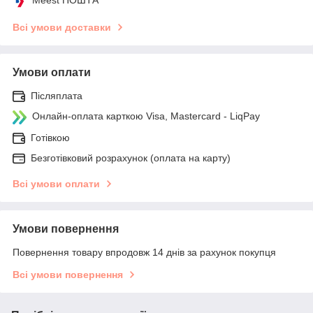
Всі умови доставки
Умови оплати
Післяплата
Онлайн-оплата карткою Visa, Mastercard - LiqPay
Готівкою
Безготівковий розрахунок (оплата на карту)
Всі умови оплати
Умови повернення
Повернення товару впродовж 14 днів за рахунок покупця
Всі умови повернення