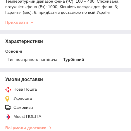
Температурний діапазон фена (ºC): 100 – 480; Споживана
потужність фена (Вт): 1000; Кількість насадок для фена: 3;
Гарантія (міс): 6. придбати з доставкою по всій Україні
Приховати
Характеристики
Основні
Тип повітряного нагнітача
Турбінний
Умови доставки
Нова Пошта
Укрпошта
Самовивіз
Meest ПОШТА
Всі умови доставки