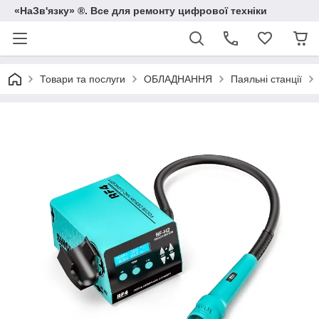
«НаЗв'язку» ®. Все для ремонту цифрової техніки
Товари та послуги
ОБЛАДНАННЯ
Паяльні станції