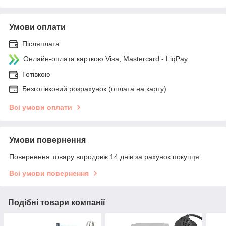
Умови оплати
Післяплата
Онлайн-оплата карткою Visa, Mastercard - LiqPay
Готівкою
Безготівковий розрахунок (оплата на карту)
Всі умови оплати
Умови повернення
Повернення товару впродовж 14 днів за рахунок покупця
Всі умови повернення
Подібні товари компанії