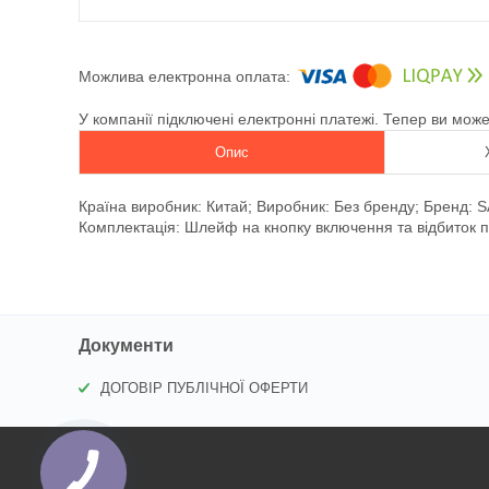
У компанії підключені електронні платежі. Тепер ви мож
Опис
Країна виробник: Китай; Виробник: Без бренду; Бренд: 
Комплектація: Шлейф на кнопку включення та відбиток па
Документи
ДОГОВІР ПУБЛІЧНОЇ ОФЕРТИ