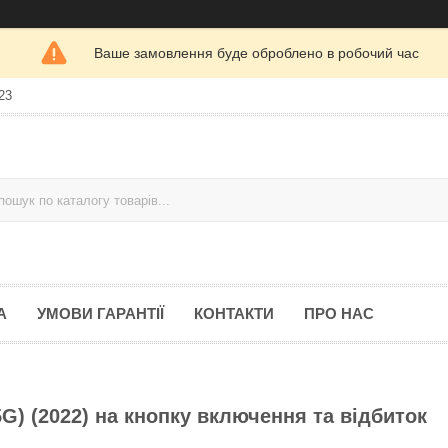
Ваше замовлення буде оброблено в робочий час
23
А
УМОВИ ГАРАНТІЇ
КОНТАКТИ
ПРО НАС
 (2022) на кнопку включення та відбиток