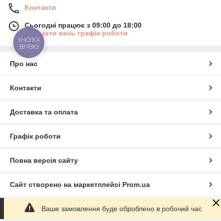
Контакти
Сьогодні працює з 09:00 до 18:00
Показати весь графік роботи
КНОПКА
ЗВ'ЯЗКУ
Про нас
Контакти
Доставка та оплата
Графік роботи
Повна версія сайту
Сайт створено на маркетплейсі
Prom.ua
Ваше замовлення буде оброблено в робочий час
Політика конфіденційності