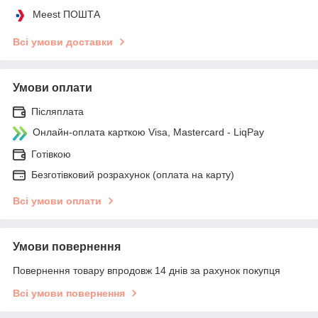
Meest ПОШТА
Всі умови доставки
Умови оплати
Післяплата
Онлайн-оплата карткою Visa, Mastercard - LiqPay
Готівкою
Безготівковий розрахунок (оплата на карту)
Всі умови оплати
Умови повернення
Повернення товару впродовж 14 днів за рахунок покупця
Всі умови повернення