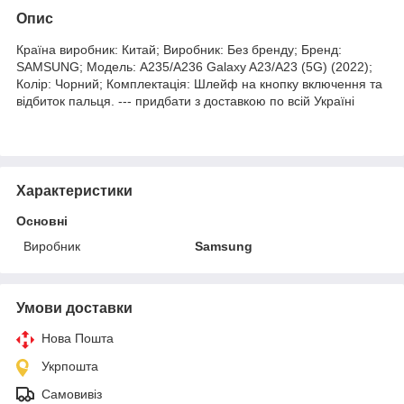
Опис
Країна виробник: Китай; Виробник: Без бренду; Бренд:
SAMSUNG; Модель: A235/A236 Galaxy A23/A23 (5G) (2022);
Колір: Чорний; Комплектація: Шлейф на кнопку включення та
відбиток пальця. --- придбати з доставкою по всій Україні
Характеристики
Основні
Виробник
Samsung
Умови доставки
Нова Пошта
Укрпошта
Самовивіз