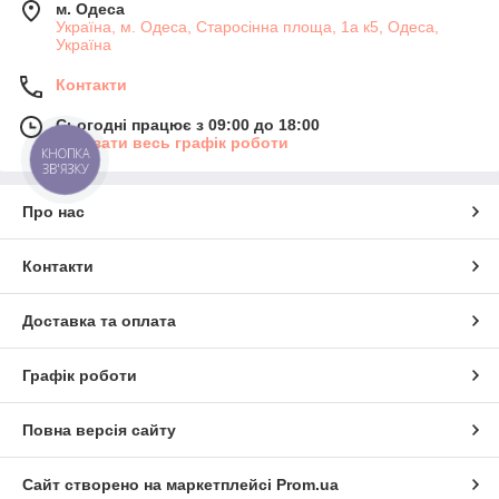
м. Одеса
Україна, м. Одеса, Старосінна площа, 1а к5, Одеса,
Україна
Контакти
Сьогодні працює з 09:00 до 18:00
Показати весь графік роботи
КНОПКА
ЗВ'ЯЗКУ
Про нас
Контакти
Доставка та оплата
Графік роботи
Повна версія сайту
Сайт створено на маркетплейсі
Prom.ua