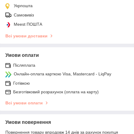
Укрпошта
Самовивіз
Meest ПОШТА
Всі умови доставки
Умови оплати
Післяплата
Онлайн-оплата карткою Visa, Mastercard - LiqPay
Готівкою
Безготівковий розрахунок (оплата на карту)
Всі умови оплати
Умови повернення
Повернення товару впродовж 14 днів за рахунок покупця