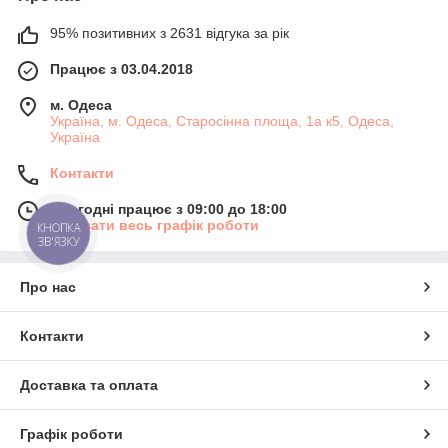
95% позитивних з 2631 відгука за рік
Працює з 03.04.2018
м. Одеса
Україна, м. Одеса, Старосінна площа, 1а к5, Одеса,
Україна
Контакти
Сьогодні працює з 09:00 до 18:00
Показати весь графік роботи
КНОПКА
ЗВ'ЯЗКУ
Про нас
Контакти
Доставка та оплата
Графік роботи