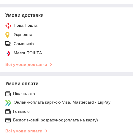
Умови доставки
Нова Пошта
Укрпошта
Самовивіз
Meest ПОШТА
Всі умови доставки
Умови оплати
Післяплата
Онлайн-оплата карткою Visa, Mastercard - LiqPay
Готівкою
Безготівковий розрахунок (оплата на карту)
Всі умови оплати