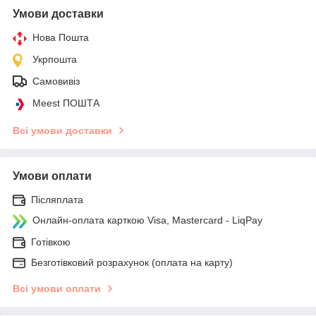
Умови доставки
Нова Пошта
Укрпошта
Самовивіз
Meest ПОШТА
Всі умови доставки
Умови оплати
Післяплата
Онлайн-оплата карткою Visa, Mastercard - LiqPay
Готівкою
Безготівковий розрахунок (оплата на карту)
Всі умови оплати