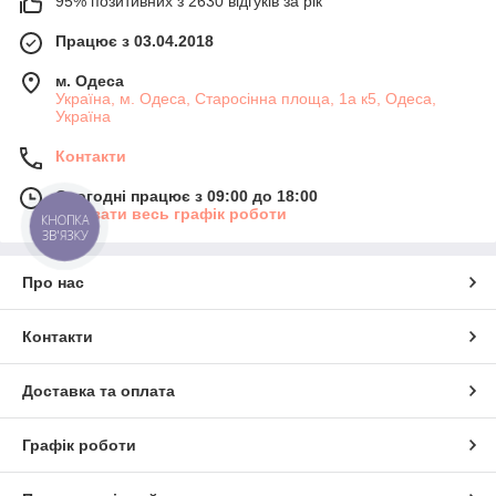
95% позитивних з 2630 відгуків за рік
Працює з 03.04.2018
м. Одеса
Україна, м. Одеса, Старосінна площа, 1а к5, Одеса,
Україна
Контакти
Сьогодні працює з 09:00 до 18:00
Показати весь графік роботи
КНОПКА
ЗВ'ЯЗКУ
Про нас
Контакти
Доставка та оплата
Графік роботи