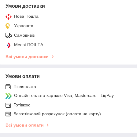
Умови доставки
Нова Пошта
Укрпошта
Самовивіз
Meest ПОШТА
Всі умови доставки
Умови оплати
Післяплата
Онлайн-оплата карткою Visa, Mastercard - LiqPay
Готівкою
Безготівковий розрахунок (оплата на карту)
Всі умови оплати