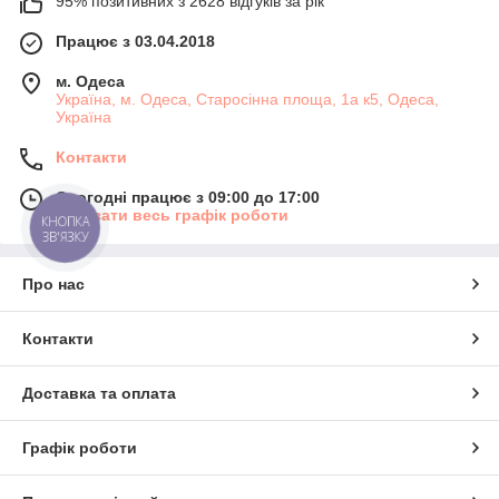
95% позитивних з 2628 відгуків за рік
Працює з 03.04.2018
м. Одеса
Україна, м. Одеса, Старосінна площа, 1а к5, Одеса,
Україна
Контакти
Сьогодні працює з 09:00 до 17:00
Показати весь графік роботи
КНОПКА
ЗВ'ЯЗКУ
Про нас
Контакти
Доставка та оплата
Графік роботи