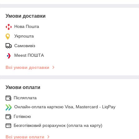
Умови доставки
Нова Пошта
Укрпошта
Самовивіз
Meest ПОШТА
Всі умови доставки
Умови оплати
Післяплата
Онлайн-оплата карткою Visa, Mastercard - LiqPay
Готівкою
Безготівковий розрахунок (оплата на карту)
Всі умови оплати