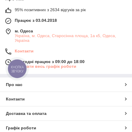
95% позитивних з 2634 відгуків за рік
Працює з 03.04.2018
м. Одеса
Україна, м. Одеса, Старосінна площа, 1а к5, Одеса,
Україна
Контакти
Сьогодні працює з 09:00 до 18:00
Показати весь графік роботи
КНОПКА
ЗВ'ЯЗКУ
Про нас
Контакти
Доставка та оплата
Графік роботи