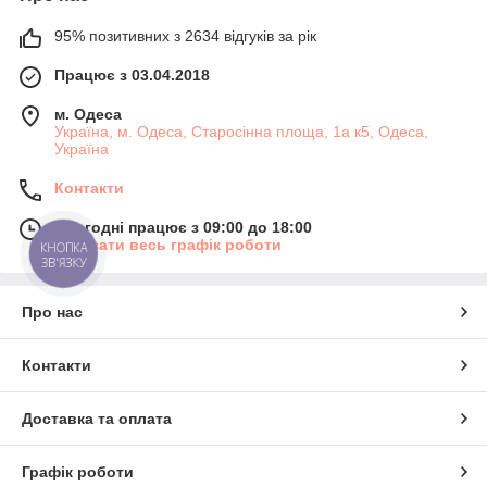
95% позитивних з 2634 відгуків за рік
Працює з 03.04.2018
м. Одеса
Україна, м. Одеса, Старосінна площа, 1а к5, Одеса,
Україна
Контакти
Сьогодні працює з 09:00 до 18:00
Показати весь графік роботи
КНОПКА
ЗВ'ЯЗКУ
Про нас
Контакти
Доставка та оплата
Графік роботи