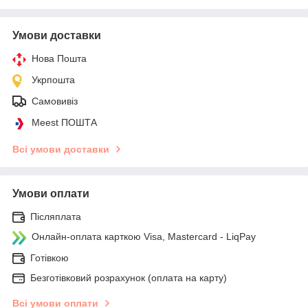
Умови доставки
Нова Пошта
Укрпошта
Самовивіз
Meest ПОШТА
Всі умови доставки
Умови оплати
Післяплата
Онлайн-оплата карткою Visa, Mastercard - LiqPay
Готівкою
Безготівковий розрахунок (оплата на карту)
Всі умови оплати