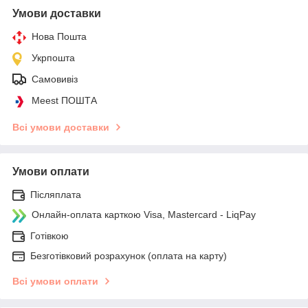
Умови доставки
Нова Пошта
Укрпошта
Самовивіз
Meest ПОШТА
Всі умови доставки
Умови оплати
Післяплата
Онлайн-оплата карткою Visa, Mastercard - LiqPay
Готівкою
Безготівковий розрахунок (оплата на карту)
Всі умови оплати