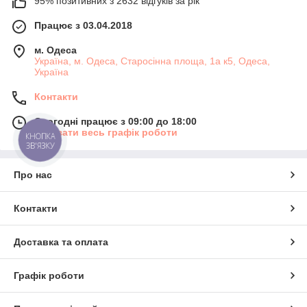
95% позитивних з 2632 відгуків за рік
Працює з 03.04.2018
м. Одеса
Україна, м. Одеса, Старосінна площа, 1а к5, Одеса,
Україна
Контакти
Сьогодні працює з 09:00 до 18:00
Показати весь графік роботи
КНОПКА
ЗВ'ЯЗКУ
Про нас
Контакти
Доставка та оплата
Графік роботи