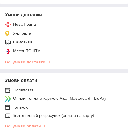
Умови доставки
Нова Пошта
Укрпошта
Самовивіз
Meest ПОШТА
Всі умови доставки
Умови оплати
Післяплата
Онлайн-оплата карткою Visa, Mastercard - LiqPay
Готівкою
Безготівковий розрахунок (оплата на карту)
Всі умови оплати