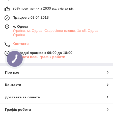
95% позитивних з 2630 відгуків за рік
Працює з 03.04.2018
м. Одеса
Україна, м. Одеса, Старосінна площа, 1а к5, Одеса,
Україна
Контакти
Сьогодні працює з 09:00 до 18:00
Показати весь графік роботи
Про нас
Контакти
Доставка та оплата
Графік роботи