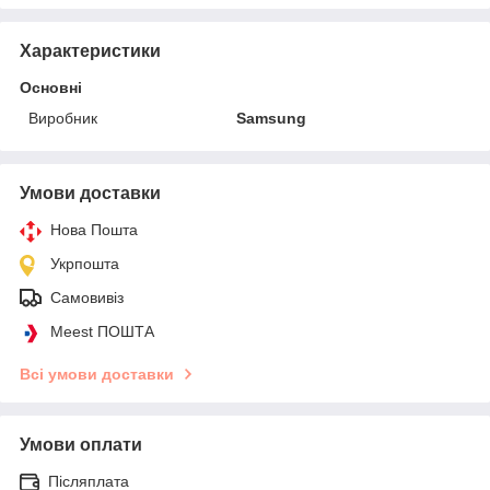
Характеристики
Основні
Виробник
Samsung
Умови доставки
Нова Пошта
Укрпошта
Самовивіз
Meest ПОШТА
Всі умови доставки
Умови оплати
Післяплата