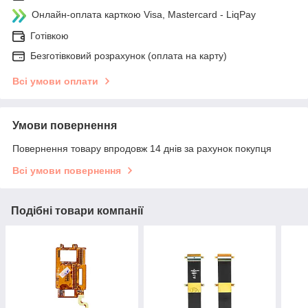
Онлайн-оплата карткою Visa, Mastercard - LiqPay
Готівкою
Безготівковий розрахунок (оплата на карту)
Всі умови оплати
Умови повернення
Повернення товару впродовж 14 днів за рахунок покупця
Всі умови повернення
Подібні товари компанії