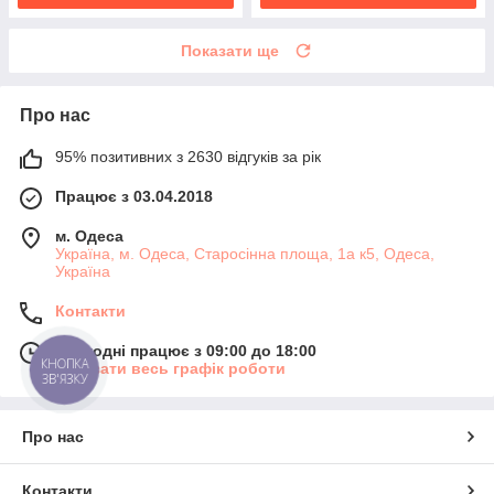
Показати ще
Про нас
95% позитивних з 2630 відгуків за рік
Працює з 03.04.2018
м. Одеса
Україна, м. Одеса, Старосінна площа, 1а к5, Одеса,
Україна
Контакти
Сьогодні працює з 09:00 до 18:00
КНОПКА
Показати весь графік роботи
ЗВ'ЯЗКУ
Про нас
Контакти