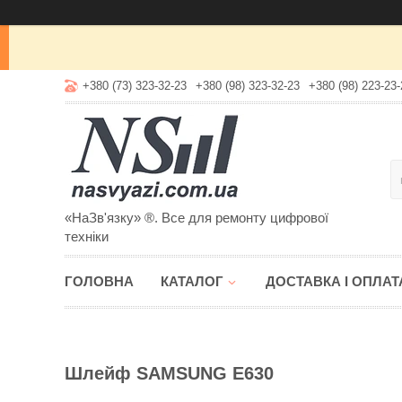
+380 (73) 323-32-23
+380 (98) 323-32-23
+380 (98) 223-23-
«НаЗв'язку» ®. Все для ремонту цифрової
техніки
ГОЛОВНА
КАТАЛОГ
ДОСТАВКА І ОПЛАТ
Шлейф SAMSUNG E630