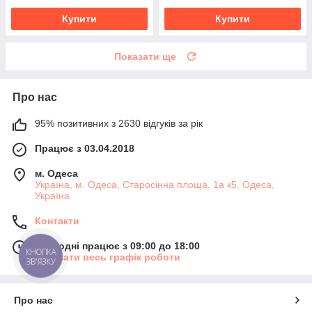
Купити
Купити
Показати ще
Про нас
95% позитивних з 2630 відгуків за рік
Працює з 03.04.2018
м. Одеса
Україна, м. Одеса, Старосінна площа, 1а к5, Одеса,
Україна
Контакти
Сьогодні працює з 09:00 до 18:00
КНОПКА
Показати весь графік роботи
ЗВ'ЯЗКУ
Про нас