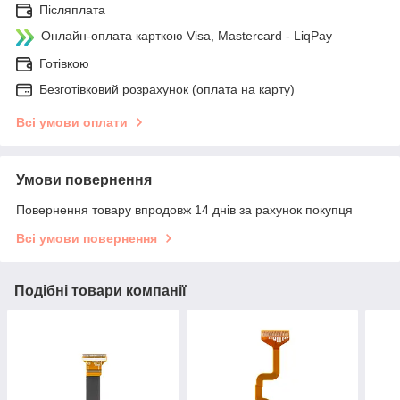
Післяплата
Онлайн-оплата карткою Visa, Mastercard - LiqPay
Готівкою
Безготівковий розрахунок (оплата на карту)
Всі умови оплати
Умови повернення
Повернення товару впродовж 14 днів за рахунок покупця
Всі умови повернення
Подібні товари компанії