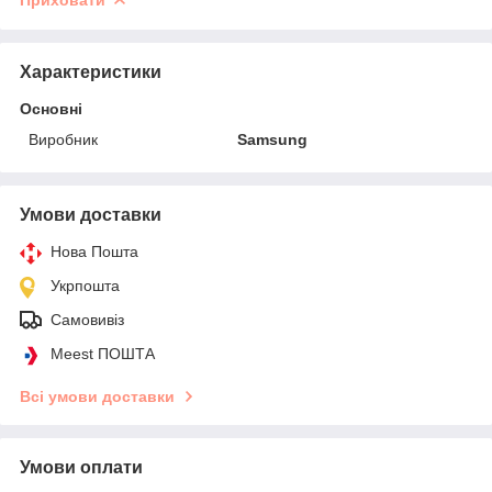
Характеристики
Основні
Виробник
Samsung
Умови доставки
Нова Пошта
Укрпошта
Самовивіз
Meest ПОШТА
Всі умови доставки
Умови оплати