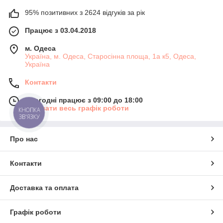
95% позитивних з 2624 відгуків за рік
Працює з 03.04.2018
м. Одеса
Україна, м. Одеса, Старосінна площа, 1а к5, Одеса,
Україна
Контакти
Сьогодні працює з 09:00 до 18:00
Показати весь графік роботи
КНОПКА
ЗВ'ЯЗКУ
Про нас
Контакти
Доставка та оплата
Графік роботи