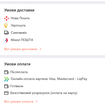
Умови доставки
Нова Пошта
Укрпошта
Самовивіз
Meest ПОШТА
Всі умови доставки
Умови оплати
Післяплата
Онлайн-оплата карткою Visa, Mastercard - LiqPay
Готівкою
Безготівковий розрахунок (оплата на карту)
Всі умови оплати