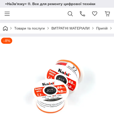
«НаЗв'язку» ®. Все для ремонту цифрової техніки
Товари та послуги
ВИТРАТНІ МАТЕРІАЛИ
Припій
–8%