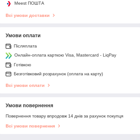
Meest ПОШТА
Всі умови доставки
Умови оплати
Післяплата
Онлайн-оплата карткою Visa, Mastercard - LiqPay
Готівкою
Безготівковий розрахунок (оплата на карту)
Всі умови оплати
Умови повернення
Повернення товару впродовж 14 днів за рахунок покупця
Всі умови повернення