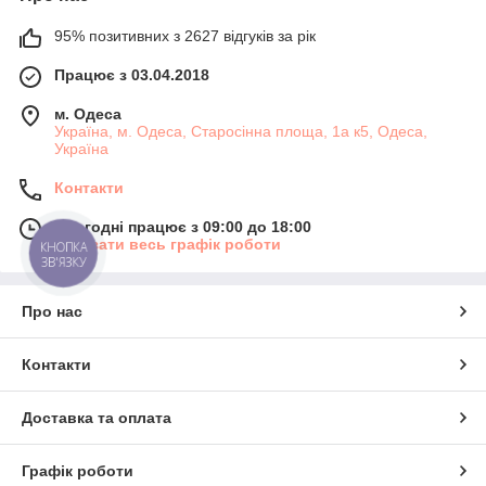
95% позитивних з 2627 відгуків за рік
Працює з 03.04.2018
м. Одеса
Україна, м. Одеса, Старосінна площа, 1а к5, Одеса,
Україна
Контакти
Сьогодні працює з 09:00 до 18:00
Показати весь графік роботи
КНОПКА
ЗВ'ЯЗКУ
Про нас
Контакти
Доставка та оплата
Графік роботи