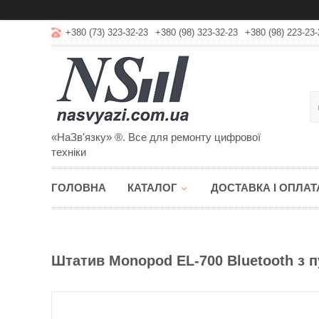
+380 (73) 323-32-23
+380 (98) 323-32-23
+380 (98) 223-23-
«НаЗв'язку» ®. Все для ремонту цифрової
техніки
ГОЛОВНА
КАТАЛОГ
ДОСТАВКА І ОПЛАТ
Штатив Monopod EL-700 Bluetooth з п