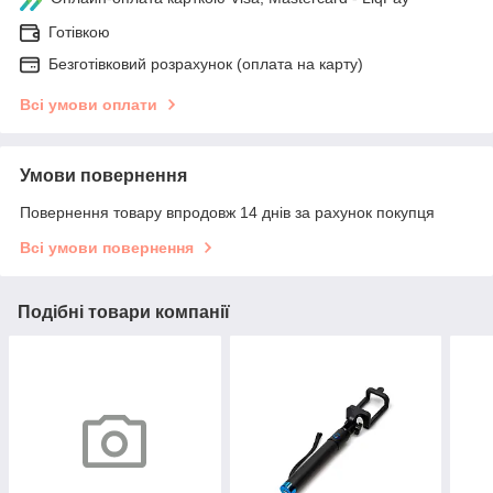
Готівкою
Безготівковий розрахунок (оплата на карту)
Всі умови оплати
Умови повернення
Повернення товару впродовж 14 днів за рахунок покупця
Всі умови повернення
Подібні товари компанії