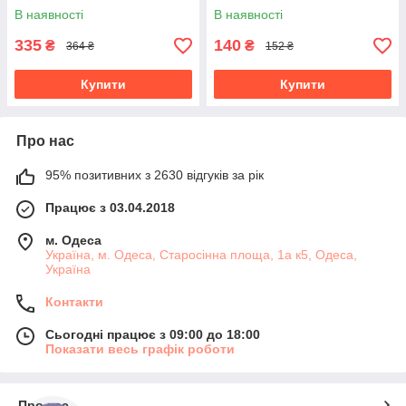
В наявності
В наявності
335
140
₴
₴
364 ₴
152 ₴
Купити
Купити
Про нас
95% позитивних з 2630 відгуків за рік
Працює з 03.04.2018
м. Одеса
Україна, м. Одеса, Старосінна площа, 1а к5, Одеса,
Україна
Контакти
Сьогодні працює з 09:00 до 18:00
Показати весь графік роботи
Про нас