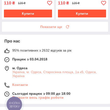
110
110
₴
₴
120 ₴
120 ₴
Купити
Купити
Показати ще
Про нас
95% позитивних з 2632 відгуків за рік
Працює з 03.04.2018
м. Одеса
Україна, м. Одеса, Старосінна площа, 1а к5, Одеса,
Україна
Контакти
Сьогодні працює з 09:00 до 18:00
Показати весь графік роботи
КНОПКА
ЗВ'ЯЗКУ