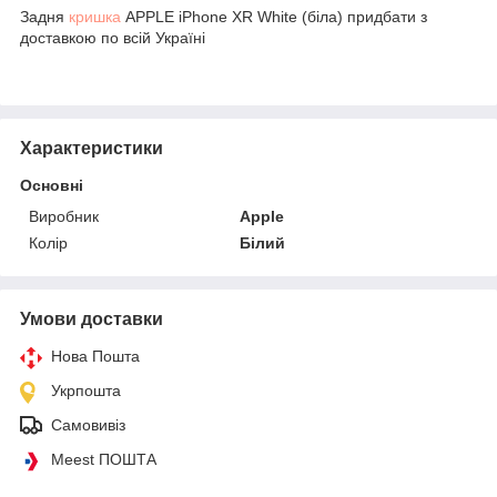
Задня
кришка
APPLE iPhone XR White (біла) придбати з
доставкою по всій Україні
Характеристики
Основні
Виробник
Apple
Колір
Білий
Умови доставки
Нова Пошта
Укрпошта
Самовивіз
Meest ПОШТА