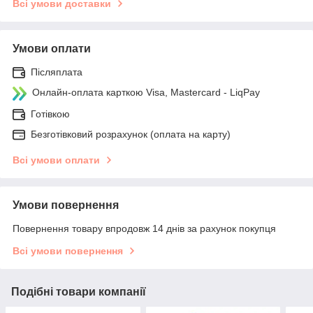
Всі умови доставки
Умови оплати
Післяплата
Онлайн-оплата карткою Visa, Mastercard - LiqPay
Готівкою
Безготівковий розрахунок (оплата на карту)
Всі умови оплати
Умови повернення
Повернення товару впродовж 14 днів за рахунок покупця
Всі умови повернення
Подібні товари компанії