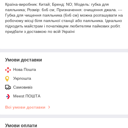
Країна-виробник: Китай; Бренд: NO; Модель: губка для
паяльника; Розмір: 6x6 см; Призначення: очищення джала. ---
Губка для чищення паяльника (6x6 см) можна розташувати на
робочому місці біля паяльної станції або паяльника. Ідеально
підходить майстрам і початківцям любителям пайкових робіт.
придбати з доставкою по всій Україні
Умови доставки
Нова Пошта
Укрпошта
Самовивіз
Meest ПОШТА
Всі умови доставки
Умови оплати