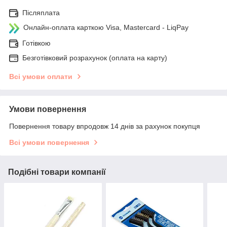
Післяплата
Онлайн-оплата карткою Visa, Mastercard - LiqPay
Готівкою
Безготівковий розрахунок (оплата на карту)
Всі умови оплати
Умови повернення
Повернення товару впродовж 14 днів за рахунок покупця
Всі умови повернення
Подібні товари компанії