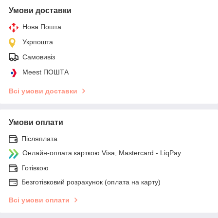
Умови доставки
Нова Пошта
Укрпошта
Самовивіз
Meest ПОШТА
Всі умови доставки
Умови оплати
Післяплата
Онлайн-оплата карткою Visa, Mastercard - LiqPay
Готівкою
Безготівковий розрахунок (оплата на карту)
Всі умови оплати