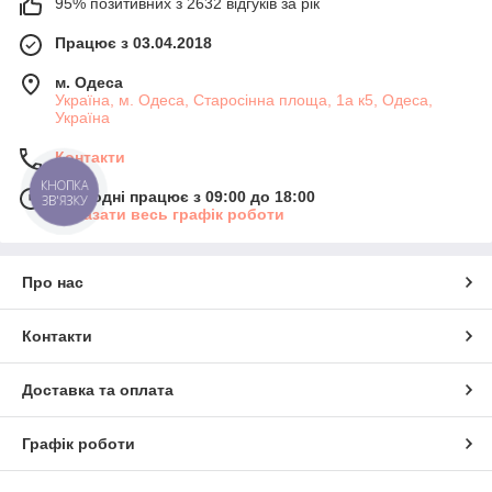
95% позитивних з 2632 відгуків за рік
Працює з 03.04.2018
м. Одеса
Україна, м. Одеса, Старосінна площа, 1а к5, Одеса,
Україна
Контакти
КНОПКА
Сьогодні працює з 09:00 до 18:00
ЗВ'ЯЗКУ
Показати весь графік роботи
Про нас
Контакти
Доставка та оплата
Графік роботи