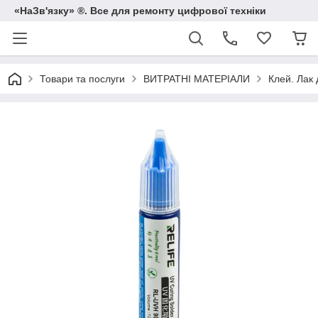
«НаЗв'язку» ®. Все для ремонту цифрової техніки
Товари та послуги
ВИТРАТНІ МАТЕРІАЛИ
Клей. Лак 