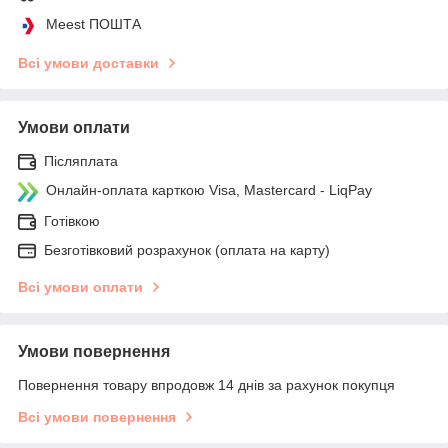
Meest ПОШТА
Всі умови доставки
Умови оплати
Післяплата
Онлайн-оплата карткою Visa, Mastercard - LiqPay
Готівкою
Безготівковий розрахунок (оплата на карту)
Всі умови оплати
Умови повернення
Повернення товару впродовж 14 днів за рахунок покупця
Всі умови повернення