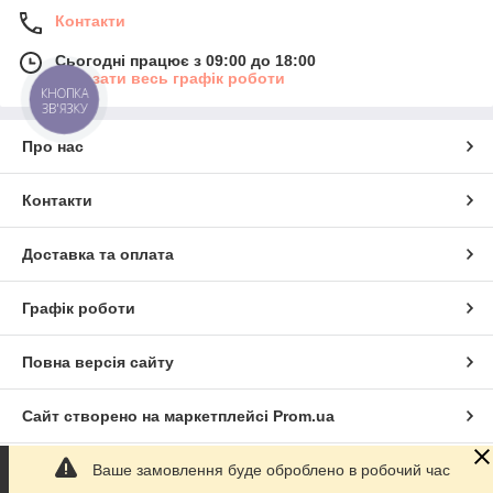
Контакти
Сьогодні працює з 09:00 до 18:00
Показати весь графік роботи
КНОПКА
ЗВ'ЯЗКУ
Про нас
Контакти
Доставка та оплата
Графік роботи
Повна версія сайту
Сайт створено на маркетплейсі
Prom.ua
Ваше замовлення буде оброблено в робочий час
Політика конфіденційності