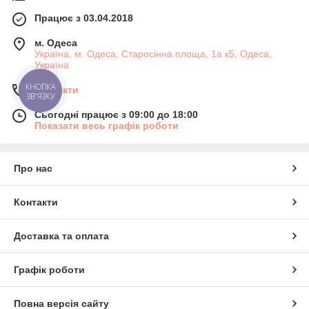
Працює з 03.04.2018
м. Одеса
Україна, м. Одеса, Старосінна площа, 1а к5, Одеса,
Україна
КНОПКА
Контакти
ЗВ'ЯЗКУ
Сьогодні працює з 09:00 до 18:00
Показати весь графік роботи
Про нас
Контакти
Доставка та оплата
Графік роботи
Повна версія сайту