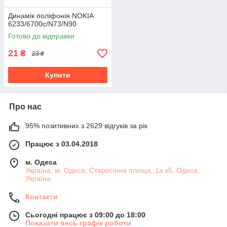
Динамік поліфонія NOKIA
6233/6700c/N73/N90
Готово до відправки
21
₴
23 ₴
Купити
Про нас
95% позитивних з 2629 відгуків за рік
Працює з 03.04.2018
м. Одеса
Україна, м. Одеса, Старосінна площа, 1а к5, Одеса,
Україна
Контакти
Сьогодні працює з 09:00 до 18:00
Показати весь графік роботи