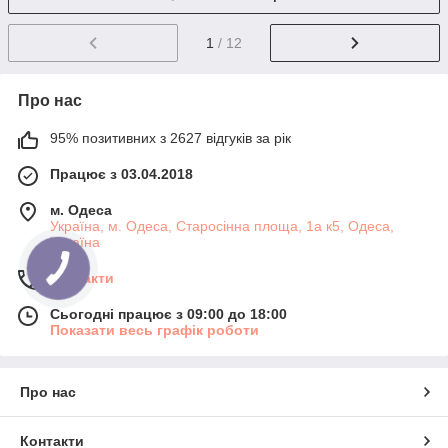
1
/ 12
Про нас
95% позитивних з 2627 відгуків за рік
Працює з 03.04.2018
м. Одеса
Україна, м. Одеса, Старосінна площа, 1а к5, Одеса,
Україна
Контакти
Сьогодні працює з 09:00 до 18:00
Показати весь графік роботи
Про нас
Контакти