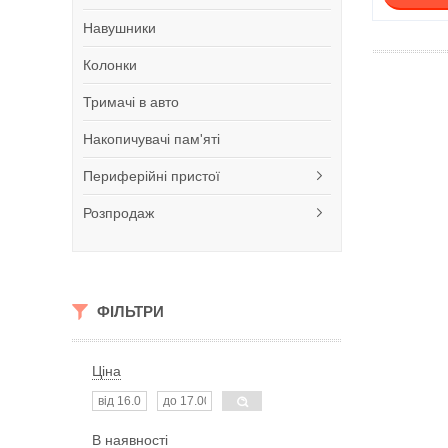
Навушники
Колонки
Тримачі в авто
Накопичувачі пам'яті
Периферійні пристої
Розпродаж
ФІЛЬТРИ
Ціна
В наявності