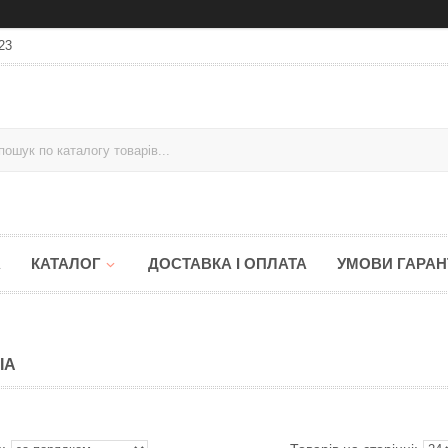
23
А
КАТАЛОГ
ДОСТАВКА І ОПЛАТА
УМОВИ ГАРАНТ
IA