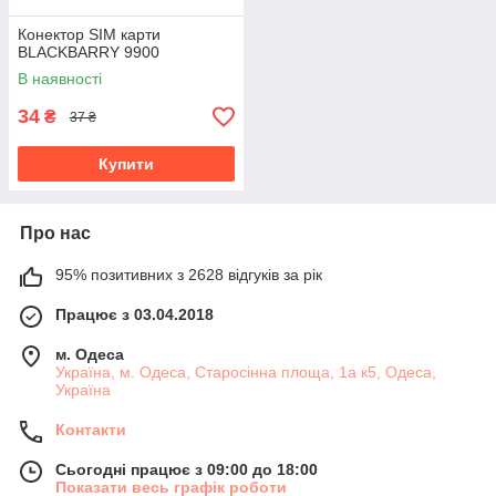
Конектор SIM карти
BLACKBARRY 9900
В наявності
34
₴
37 ₴
Купити
Про нас
95% позитивних з 2628 відгуків за рік
Працює з 03.04.2018
м. Одеса
Україна, м. Одеса, Старосінна площа, 1а к5, Одеса,
Україна
Контакти
Сьогодні працює з 09:00 до 18:00
Показати весь графік роботи