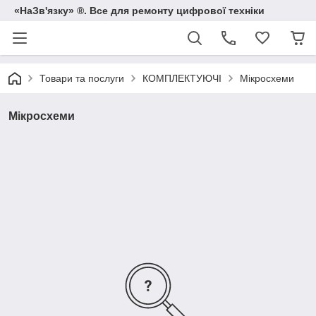
«НаЗв'язку» ®. Все для ремонту цифрової техніки
Товари та послуги
КОМПЛЕКТУЮЧІ
Мікросхеми
Мікросхеми