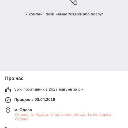
У компанії поки немає товарів або послуг
Про нас
95% позитивних з 2627 відгуків за рік
Працює з 03.04.2018
м. Одеса
Україна, м. Одеса, Старосінна площа, 1а к5, Одеса,
Україна