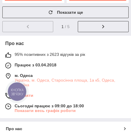
Показати ще
1
/ 5
Про нас
95% позитивних з 2623 відгуків за рік
Працює з 03.04.2018
м. Одеса
Україна, м. Одеса, Старосінна площа, 1а к5, Одеса,
Україна
КНОПКА
ЗВ'ЯЗКУ
Контакти
Сьогодні працює з 09:00 до 18:00
Показати весь графік роботи
Про нас