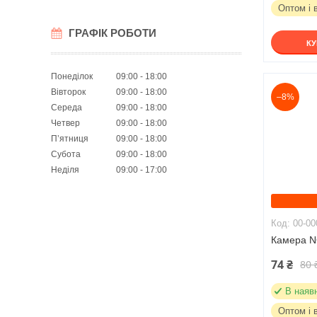
Оптом і 
ГРАФІК РОБОТИ
К
Понеділок
09:00
18:00
Вівторок
09:00
18:00
–8%
Середа
09:00
18:00
Четвер
09:00
18:00
Пʼятниця
09:00
18:00
Субота
09:00
18:00
Неділя
09:00
17:00
00-00
Камера N
74 ₴
80 
В наяв
Оптом і 