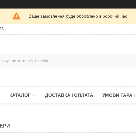
Ваше замовлення буде оброблено в робочий час
23
А
КАТАЛОГ
ДОСТАВКА І ОПЛАТА
УМОВИ ГАРАНТ
ЕРИ