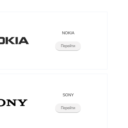
NOKIA
Перейти
SONY
Перейти