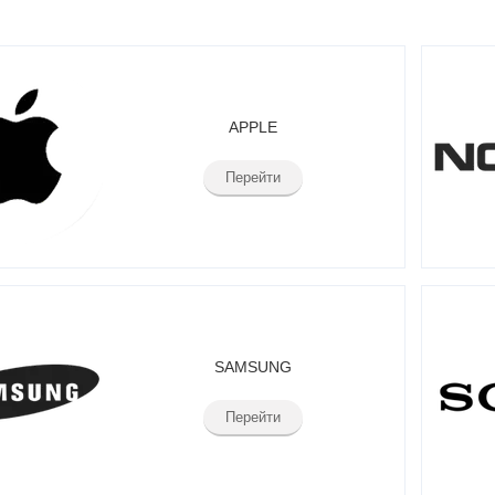
APPLE
Перейти
SAMSUNG
Перейти