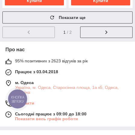
Купити
Купити
Показати ще
1
/ 2
Про нас
95% позитивних з 2623 відгуків за рік
Працює з 03.04.2018
м. Одеса
Україна, м. Одеса, Старосінна площа, 1а к5, Одеса,
Україна
КНОПКА
ЗВ'ЯЗКУ
Контакти
Сьогодні працює з 09:00 до 18:00
Показати весь графік роботи