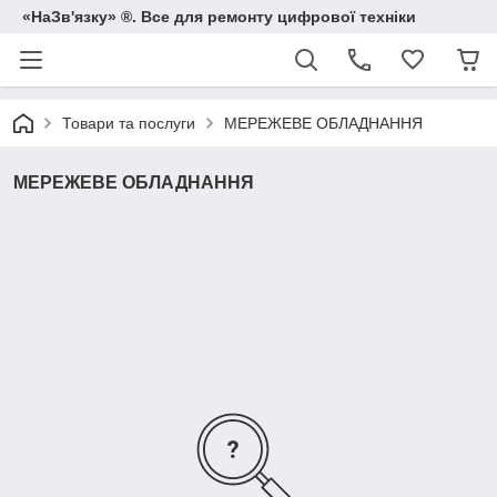
«НаЗв'язку» ®. Все для ремонту цифрової техніки
Товари та послуги
МЕРЕЖЕВЕ ОБЛАДНАННЯ
МЕРЕЖЕВЕ ОБЛАДНАННЯ