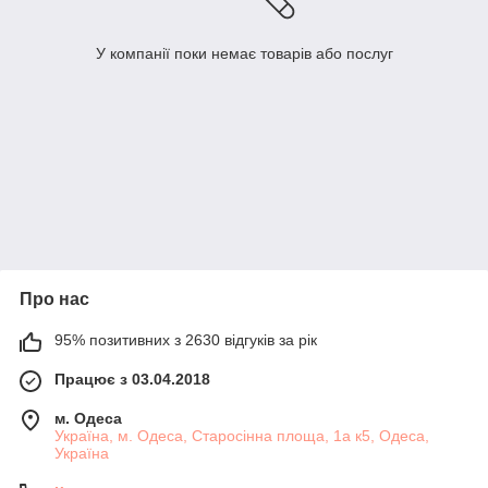
У компанії поки немає товарів або послуг
Про нас
95% позитивних з 2630 відгуків за рік
Працює з 03.04.2018
м. Одеса
Україна, м. Одеса, Старосінна площа, 1а к5, Одеса,
Україна